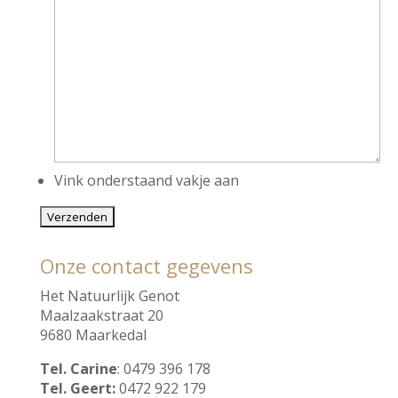
Vink onderstaand vakje aan
Onze contact gegevens
Het Natuurlijk Genot
Maalzaakstraat 20
9680 Maarkedal
Tel. Carine
: 0479 396 178
Tel. Geert:
0472 922 179