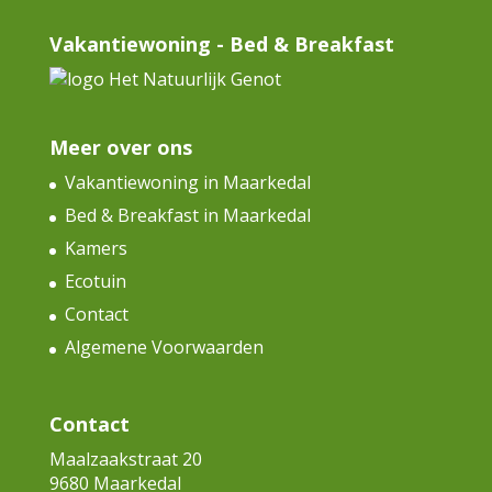
Vakantiewoning - Bed & Breakfast
Meer over ons
Vakantiewoning in Maarkedal
Bed & Breakfast in Maarkedal
Kamers
Ecotuin
Contact
Algemene Voorwaarden
Contact
Maalzaakstraat 20
9680 Maarkedal