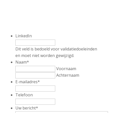
LinkedIn
Dit veld is bedoeld voor validatiedoeleinden
en moet niet worden gewijzigd.
Naam
*
Voornaam
Achternaam
E-mailadres
*
Telefoon
Uw bericht
*