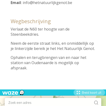
Email
:
info@hetnatuurlijkgenot.be
Wegbeschrijving
Verlaat de N60 ter hoogte van de
Steenbeekdries.
Neem de eerste straat links, en onmiddellijk op
je linkerzijde bereik je het Het Natuurlijk Genot.
Ophalen en terugbrengen van en naar het
station van Oudenaarde is mogelijk op
afspraak.