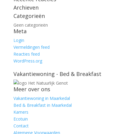
Archieven
Categorieën
Geen categorieën
Meta
Login
Vermeldingen feed
Reacties feed
WordPress.org
Vakantiewoning - Bed & Breakfast
Meer over ons
Vakantiewoning in Maarkedal
Bed & Breakfast in Maarkedal
Kamers
Ecotuin
Contact
Algemene Voorwaarden